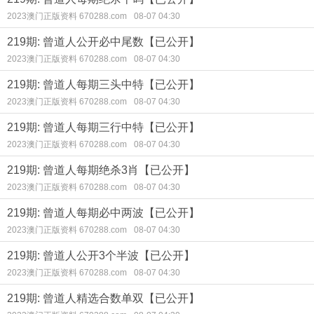
2023澳门正版资料 670288.com
08-07 04:30
219期: 曾道人公开必中尾数【已公开】
2023澳门正版资料 670288.com
08-07 04:30
219期: 曾道人每期三头中特【已公开】
2023澳门正版资料 670288.com
08-07 04:30
219期: 曾道人每期三行中特【已公开】
2023澳门正版资料 670288.com
08-07 04:30
219期: 曾道人每期绝杀3肖【已公开】
2023澳门正版资料 670288.com
08-07 04:30
219期: 曾道人每期必中两波【已公开】
2023澳门正版资料 670288.com
08-07 04:30
219期: 曾道人公开3个半波【已公开】
2023澳门正版资料 670288.com
08-07 04:30
219期: 曾道人精选合数单双【已公开】