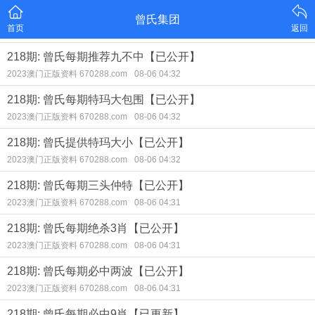
曾氏集团
首页
返回
218期: 曾氏每期推荐九不中【已公开】
2023澳门正版资料 670288.com
08-06 04:32
218期: 曾氏每期特玛大包围【已公开】
2023澳门正版资料 670288.com
08-06 04:32
218期: 曾氏提供特玛大小【已公开】
2023澳门正版资料 670288.com
08-06 04:32
218期: 曾氏每期三头仲特【已公开】
2023澳门正版资料 670288.com
08-06 04:31
218期: 曾氏每期绝杀3肖【已公开】
2023澳门正版资料 670288.com
08-06 04:31
218期: 曾氏每期必中两波【已公开】
2023澳门正版资料 670288.com
08-06 04:31
218期: 曾氏每期必中9肖【已更新】