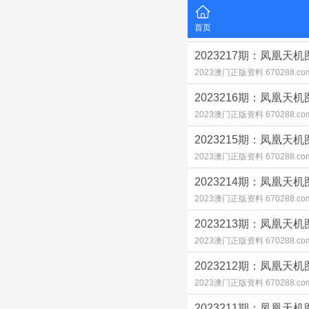
首页
2023217期：凤凰天机
2023澳门正版资料 670288.co
2023216期：凤凰天机
2023澳门正版资料 670288.co
2023215期：凤凰天机
2023澳门正版资料 670288.co
2023214期：凤凰天机
2023澳门正版资料 670288.co
2023213期：凤凰天机
2023澳门正版资料 670288.co
2023212期：凤凰天机
2023澳门正版资料 670288.co
2023211期：凤凰天机