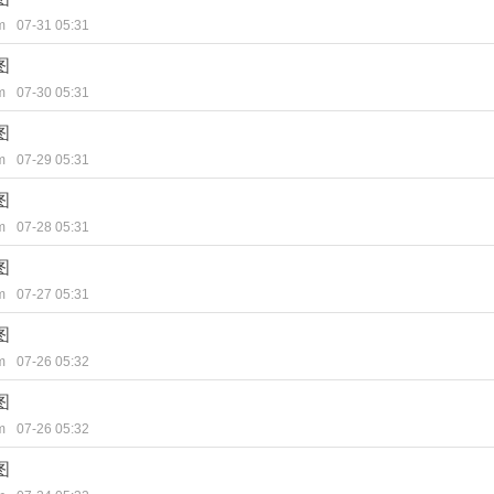
m
07-31 05:31
图
m
07-30 05:31
图
m
07-29 05:31
图
m
07-28 05:31
图
m
07-27 05:31
图
m
07-26 05:32
图
m
07-26 05:32
图