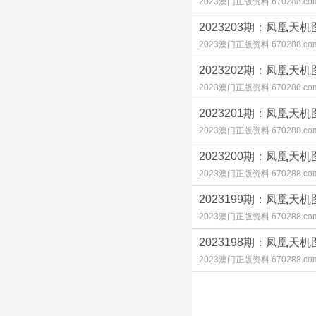
2023澳门正版资料 670288.co
2023203期：凤凰天机
2023澳门正版资料 670288.co
2023202期：凤凰天机
2023澳门正版资料 670288.co
2023201期：凤凰天机
2023澳门正版资料 670288.co
2023200期：凤凰天机
2023澳门正版资料 670288.co
2023199期：凤凰天机
2023澳门正版资料 670288.co
2023198期：凤凰天机
2023澳门正版资料 670288.co