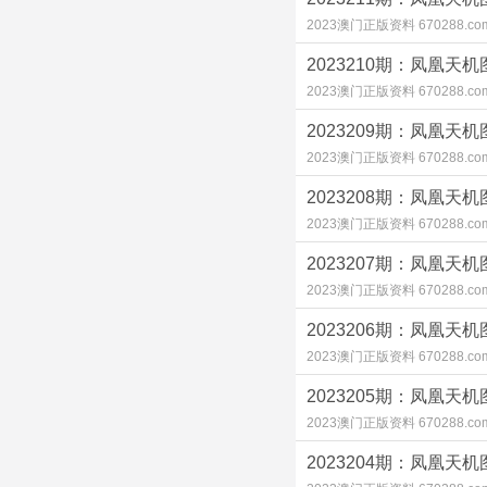
2023澳门正版资料 670288.co
2023210期：凤凰天机
2023澳门正版资料 670288.co
2023209期：凤凰天机
2023澳门正版资料 670288.co
2023208期：凤凰天机
2023澳门正版资料 670288.co
2023207期：凤凰天机
2023澳门正版资料 670288.co
2023206期：凤凰天机
2023澳门正版资料 670288.co
2023205期：凤凰天机
2023澳门正版资料 670288.co
2023204期：凤凰天机