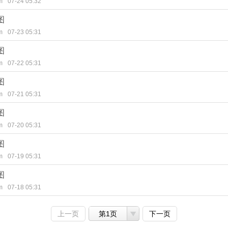
m
07-24 05:32
图
m
07-23 05:31
图
m
07-22 05:31
图
m
07-21 05:31
图
m
07-20 05:31
图
m
07-19 05:31
图
m
07-18 05:31
上一页
第1页
下一页